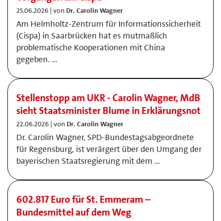
25.06.2026 | von
Dr. Carolin Wagner
Am Helmholtz-Zentrum für Informationssicherheit
(Cispa) in Saarbrücken hat es mutmaßlich
problematische Kooperationen mit China
gegeben. …
Stellenstopp am UKR - Carolin Wagner, MdB
sieht Staatsminister Blume in Erklärungsnot
22.06.2026 | von
Dr. Carolin Wagner
Dr. Carolin Wagner, SPD-Bundestagsabgeordnete
für Regensburg, ist verärgert über den Umgang der
bayerischen Staatsregierung mit dem …
602.817 Euro für St. Emmeram –
Bundesmittel auf dem Weg