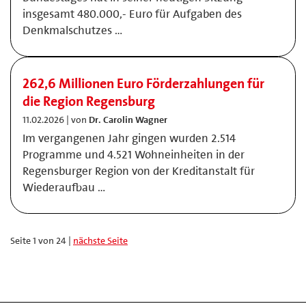
insgesamt 480.000,- Euro für Aufgaben des
Denkmalschutzes …
262,6 Millionen Euro Förderzahlungen für
die Region Regensburg
11.02.2026 | von
Dr. Carolin Wagner
Im vergangenen Jahr gingen wurden 2.514
Programme und 4.521 Wohneinheiten in der
Regensburger Region von der Kreditanstalt für
Wiederaufbau …
Seite 1 von 24 |
nächste Seite