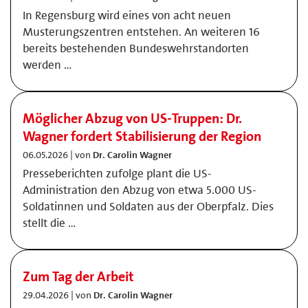
In Regensburg wird eines von acht neuen
Musterungszentren entstehen. An weiteren 16
bereits bestehenden Bundeswehrstandorten
werden …
Möglicher Abzug von US-Truppen: Dr.
Wagner fordert Stabilisierung der Region
06.05.2026 | von
Dr. Carolin Wagner
Presseberichten zufolge plant die US-
Administration den Abzug von etwa 5.000 US-
Soldatinnen und Soldaten aus der Oberpfalz. Dies
stellt die …
Zum Tag der Arbeit
29.04.2026 | von
Dr. Carolin Wagner