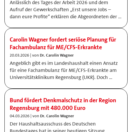
Anlässlich des Tages der Arbeit 2026 und dem
Aufruf der Gewerkschaften „Erst unsere Jobs –
dann eure Profite“ erklären die Abgeordneten der …
Carolin Wagner fordert seriöse Planung für
Fachambulanz für ME/CFS-Erkrankte
20.03.2026 | von
Dr. Carolin Wagner
Angeblich gibt es im Landeshaushalt einen Ansatz
für eine Fachambulanz für ME/CFS-Erkrankte am
Universitätsklinikum Regensburg (UKR). Doch …
Bund fördert Denkmalschutz in der Region
Regensburg mit 480.000 Euro
04.03.2026 | von
Dr. Carolin Wagner
Der Haushaltsausschuss des Deutschen
Bundestages hat in seiner heutigen Sitzung