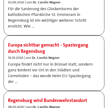
02.06.2026 | von
Dr. Carolin Wagner
Für die Sanierung des Glockenturms der
katholischen Pfarrkirche St. Emmeram in
Regensburg ist ein wichtiger weiterer Schritt
erreicht. Wie …
Europa sichtbar gemacht - Spaziergang
durch Regensburg
18.05.2026 | von
Dr. Carolin Wagner
Europa findet nicht nur in Brüssel statt, sondern
ganz konkret vor Ort in den Städten und
Gemeinden – das wurde beim EU-Spaziergang
der …
Regensburg wird Bundeswehrstandort
08.05.2026 | von
Dr. Carolin Wagner