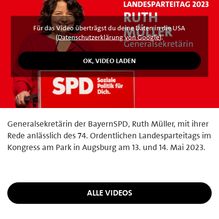
Für das Video überträgst du deine Daten in die USA
(
Datenschutzerklärung von Google
).
Generalsekretärin der BayernSPD, Ruth Müller, mit ihrer
Rede anlässlich des 74. Ordentlichen Landesparteitags im
Kongress am Park in Augsburg am 13. und 14. Mai 2023.
ALLE VIDEOS