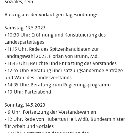
Soziales, sein.
Auszug aus der vorläufigen Tagesordnung:
Samstag, 13.5.2023
• 10:30 Uhr: Eröffnung und Konstituierung des
Landesparteitages
• 11:15 Uhr: Rede des Spitzenkandidaten zur
Landtagswahl 2023, Florian von Brunn, MdL
• 11:45 Uhr: Berichte und Entlastung des Vorstandes
• 12:55 Uhr: Beratung über satzungsändernde Anträge
und Wahl des Landesvorstands
• 14:35 Uhr: Beratung zum Regierungsprogramm
• 19 Uhr: Parteiabend
Sonntag, 14.5.2023
• 9 Uhr: Fortsetzung der Vorstandswahlen
• 12 Uhr: Rede von Hubertus Heil, MdB, Bundesminister
für Arbeit und Soziales