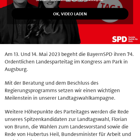
Am 13. Und 14. Mai 2023 begeht die BayernSPD ihren 74.
Ordentlichen Landesparteitag im Kongress am Park in
Augsburg.
Mit der Beratung und dem Beschluss des
Regierungsprogramms setzen wir einen wichtigen
Meilenstein in unserer Landtagswahlkampagne.
Weitere Höhepunkte des Parteitages werden die Rede
unseres Spitzenkandidaten zur Landtagswahl, Florian
von Brunn, die Wahlen zum Landesvorstand sowie die
Rede von Hubertus Heil, Bundesminister für Arbeit und