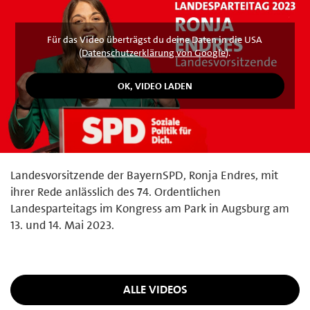
Für das Video überträgst du deine Daten in die USA
(
Datenschutzerklärung von Google
).
Landesvorsitzende der BayernSPD, Ronja Endres, mit
ihrer Rede anlässlich des 74. Ordentlichen
Landesparteitags im Kongress am Park in Augsburg am
13. und 14. Mai 2023.
ALLE VIDEOS